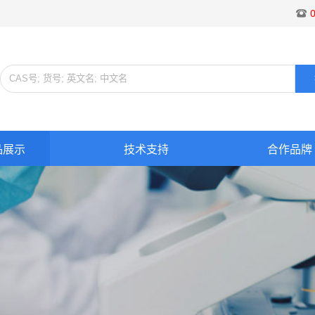
品展示
技术支持
合作品牌