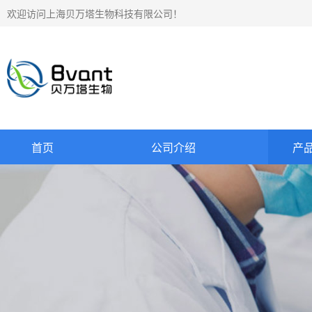
欢迎访问上海贝万塔生物科技有限公司！
首页
公司介绍
产