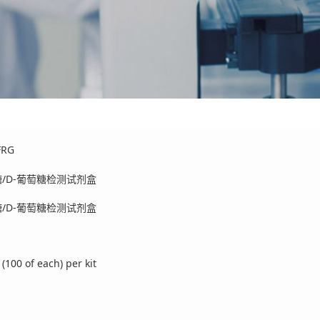
FRG
糖/D-葡萄糖检测试剂盒
糖/D-葡萄糖检测试剂盒
(100 of each) per kit